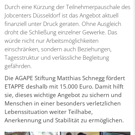
Durch eine Kürzung der Teilnehmerpauschale des
Jobcenters Düsseldorf ist das Angebot aktuell
finanziell unter Druck geraten. Ohne Ausgleich
droht die Schließung einzelner Gewerke. Das
würde nicht nur Arbeitsmöglichkeiten
einschränken, sondern auch Beziehungen,
Tagesstruktur und verlässliche Begleitung
gefährden.
Die AGAPE Stiftung Matthias Schnegg fördert
ETAPPE deshalb mit 15.000 Euro. Damit hilft
sie, dieses wichtige Angebot zu sichern und
Menschen in einer besonders verletzlichen
Lebenssituation weiter Teilhabe,
Anerkennung und Stabilität zu ermöglichen.