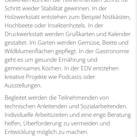
Schritt wieder Stabilität gewinnen. In der
Holzwerkstatt entstehen zum Beispiel Nistkästen,
Hochbeete oder Insektenhotels. In der
Druckwerkstatt werden Grußkarten und Kalender
gestaltet. Im Garten werden Gemüse, Beete und
Wildblumenflächen gepflegt. In der Gastronomie
geht es um gesunde Ernährung und
gemeinsames Kochen. In der EDV entstehen
kreative Projekte wie Podcasts oder
Ausstellungen.
Begleitet werden die Teilnehmenden von
technischen Anleitenden und Sozialarbeitenden.
Individuelle Arbeitszeiten und eine enge Beratung
helfen, Überforderung zu vermeiden und
Entwicklung möglich zu machen.