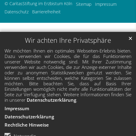
© CaritasStiftung im Erzbistum Köln
Sitemap
Impressum
Datenschutz
Barrierefreiheit
✕
Wir achten Ihre Privatsphäre
Wir möchten Ihnen ein optimales Webseiten-Erlebnis bieten.
Dazu verwenden wir Cookies, die für das Funktionieren
unserer Website notwendig sind. Mit Ihrer Zustimmung
verwenden wir auch Cookies, die zur Anzeige externer Inhalte
oder zu anonymen Statistikzwecken genutzt werden. Sie
können selbst entscheiden, welche Kategorien Sie zulassen
möchten. Bitte beachten Sie, dass auf Basis Ihrer
Einstellungen womöglich nicht mehr alle Funktionalitäten der
Seite zur Verfügung stehen. Weitere Informationen finden Sie
in unserer
Datenschutzerklärung
.
Impressum
Datenschutzerklärung
Rechtliche Hinweise