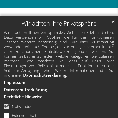
✕
Wir achten Ihre Privatsphäre
Wir möchten Ihnen ein optimales Webseiten-Erlebnis bieten.
Dazu verwenden wir Cookies, die für das Funktionieren
unserer Website notwendig sind. Mit Ihrer Zustimmung
verwenden wir auch Cookies, die zur Anzeige externer Inhalte
oder zu anonymen Statistikzwecken genutzt werden. Sie
können selbst entscheiden, welche Kategorien Sie zulassen
möchten. Bitte beachten Sie, dass auf Basis Ihrer
Einstellungen womöglich nicht mehr alle Funktionalitäten der
Seite zur Verfügung stehen. Weitere Informationen finden Sie
in unserer
Datenschutzerklärung
.
Impressum
Datenschutzerklärung
Rechtliche Hinweise
Notwendig
Externe Inhalte