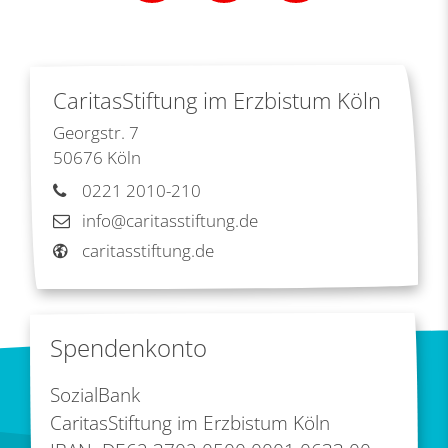
CaritasStiftung im Erzbistum Köln
Georgstr. 7
50676
Köln
0221 2010-210
info@caritasstiftung.de
caritasstiftung.de
Spendenkonto
SozialBank
CaritasStiftung im Erzbistum Köln