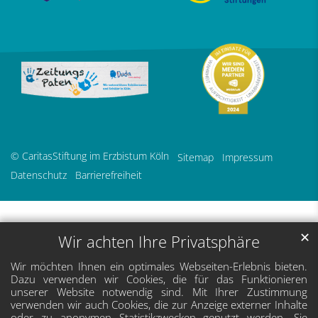
© CaritasStiftung im Erzbistum Köln
Sitemap
Impressum
Datenschutz
Barrierefreiheit
✕
Wir achten Ihre Privatsphäre
Wir möchten Ihnen ein optimales Webseiten-Erlebnis bieten.
Dazu verwenden wir Cookies, die für das Funktionieren
unserer Website notwendig sind. Mit Ihrer Zustimmung
verwenden wir auch Cookies, die zur Anzeige externer Inhalte
oder zu anonymen Statistikzwecken genutzt werden. Sie