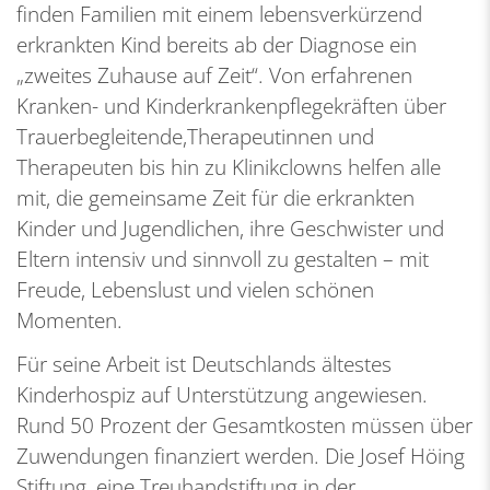
finden Familien mit einem lebensverkürzend
erkrankten Kind bereits ab der Diagnose ein
„zweites Zuhause auf Zeit“. Von erfahrenen
Kranken- und Kinderkrankenpflegekräften über
Trauerbegleitende,Therapeutinnen und
Therapeuten bis hin zu Klinikclowns helfen alle
mit, die gemeinsame Zeit für die erkrankten
Kinder und Jugendlichen, ihre Geschwister und
Eltern intensiv und sinnvoll zu gestalten – mit
Freude, Lebenslust und vielen schönen
Momenten.
Für seine Arbeit ist Deutschlands ältestes
Kinderhospiz auf Unterstützung angewiesen.
Rund 50 Prozent der Gesamtkosten müssen über
Zuwendungen finanziert werden. Die Josef Höing
Stiftung, eine Treuhandstiftung in der