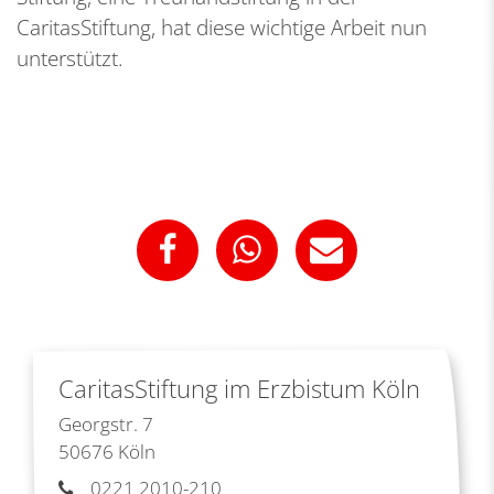
CaritasStiftung, hat diese wichtige Arbeit nun
unterstützt.
CaritasStiftung im Erzbistum Köln
Georgstr. 7
50676
Köln
0221 2010-210