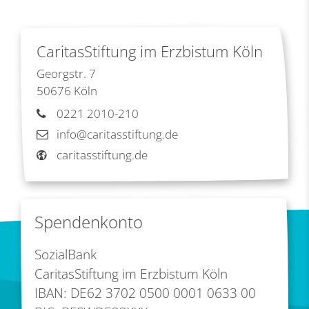
CaritasStiftung im Erzbistum Köln
Georgstr. 7
50676
Köln
0221 2010-210
info@caritasstiftung.de
caritasstiftung.de
Spendenkonto
SozialBank
CaritasStiftung im Erzbistum Köln
IBAN: DE62 3702 0500 0001 0633 00