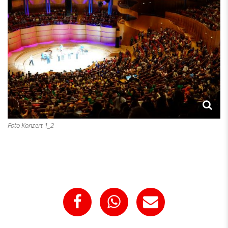
Foto Konzert 1_2