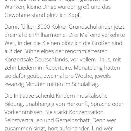
Wanken, kleine Dinge wurden groß und das
Gewohnte stand plötzlich Kopf.
Damit füllten 3000 Kölner Grundschulkinder jetzt
dreimal die Philharmonie. Drei Mal eine verkehrte
Welt, in der die Kleinen plötzlich die Großen sind:
auf der Bühne eines der renommiertesten
Konzertsäle Deutschlands, vor vollem Haus, mit
zehn Liedern im Repertoire. Monatelang hatten
sie dafür geübt, zweimal pro Woche, jeweils
zwanzig Minuten mitten im Schulalltag.
Die Initiative schenkt Kindern musikalische
Bildung, unabhängig von Herkunft, Sprache oder
Vorkenntnissen. Sie stärkt Konzentration,
Selbstvertrauen und Gemeinschaft. Denn wer
zusammen singt, hört aufeinander. Und wer