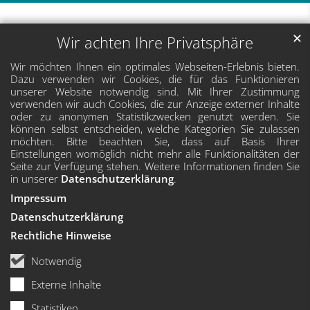
✕
Wir achten Ihre Privatsphäre
Wir möchten Ihnen ein optimales Webseiten-Erlebnis bieten.
Dazu verwenden wir Cookies, die für das Funktionieren
unserer Website notwendig sind. Mit Ihrer Zustimmung
verwenden wir auch Cookies, die zur Anzeige externer Inhalte
oder zu anonymen Statistikzwecken genutzt werden. Sie
können selbst entscheiden, welche Kategorien Sie zulassen
möchten. Bitte beachten Sie, dass auf Basis Ihrer
Einstellungen womöglich nicht mehr alle Funktionalitäten der
Seite zur Verfügung stehen. Weitere Informationen finden Sie
in unserer
Datenschutzerklärung
.
Impressum
Datenschutzerklärung
Rechtliche Hinweise
Notwendig
Externe Inhalte
Statistiken