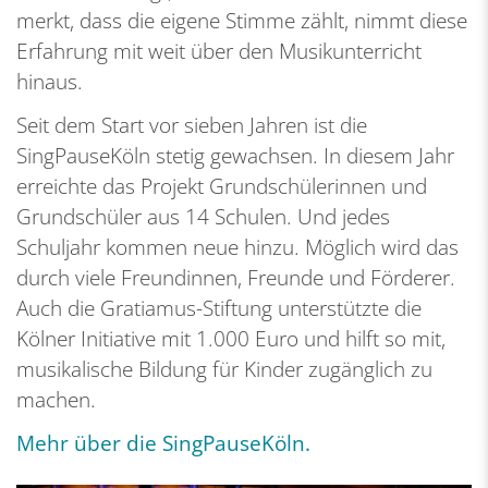
merkt, dass die eigene Stimme zählt, nimmt diese
Erfahrung mit weit über den Musikunterricht
hinaus.
Seit dem Start vor sieben Jahren ist die
SingPauseKöln stetig gewachsen. In diesem Jahr
erreichte das Projekt Grundschülerinnen und
Grundschüler aus 14 Schulen. Und jedes
Schuljahr kommen neue hinzu. Möglich wird das
durch viele Freundinnen, Freunde und Förderer.
Auch die Gratiamus-Stiftung unterstützte die
Kölner Initiative mit 1.000 Euro und hilft so mit,
musikalische Bildung für Kinder zugänglich zu
machen.
Mehr über die SingPauseKöln.